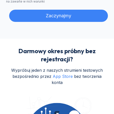
na zawarte w nich warunki
Zaczynajmy
Darmowy okres próbny bez
rejestracji?
Wypróbuj jeden z naszych strumieni testowych
bezpośrednio przez
App Store
bez tworzenia
konta